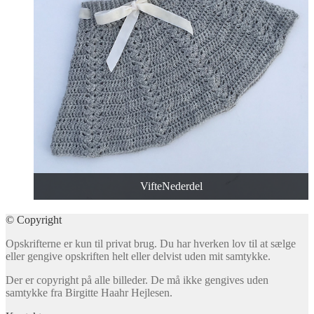
VifteNederdel
© Copyright
Opskrifterne er kun til privat brug. Du har hverken lov til at sælge
eller gengive opskriften helt eller delvist uden mit samtykke.
Der er copyright på alle billeder. De må ikke gengives uden
samtykke fra Birgitte Haahr Hejlesen.