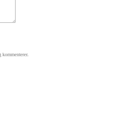
eg kommenterer.