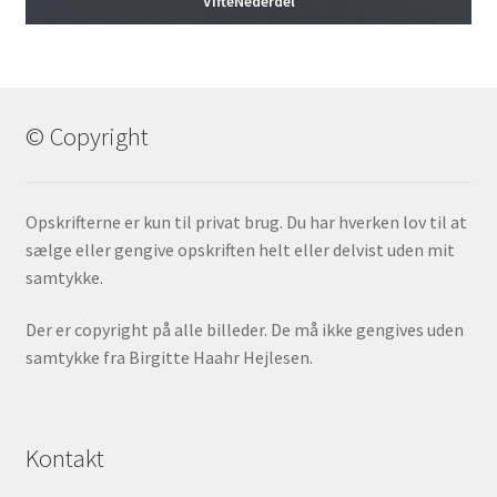
VifteNederdel
© Copyright
Opskrifterne er kun til privat brug. Du har hverken lov til at
sælge eller gengive opskriften helt eller delvist uden mit
samtykke.
Der er copyright på alle billeder. De må ikke gengives uden
samtykke fra Birgitte Haahr Hejlesen.
Kontakt