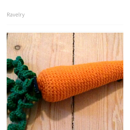
Ravelry