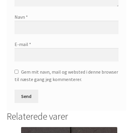
Navn
*
E-mail
*
Gem mit navn, mail og websted i denne browser
til næste gang jeg kommenterer.
Relaterede varer